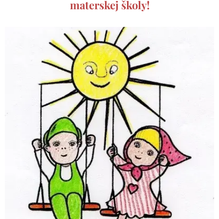
materskej školy!