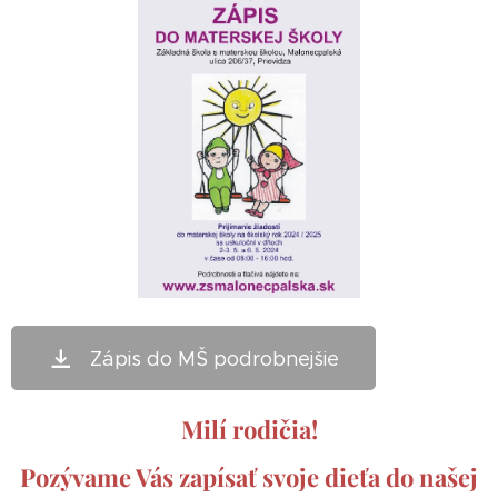
Zápis do MŠ podrobnejšie
Milí rodičia!
Pozývame Vás zapísať svoje dieťa do našej