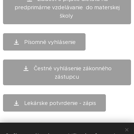
predprimárne vzdelávanie do materskej
školy
Písomné vyhlásenie
Čestné vyhlásenie zákonného
zástupcu
Lekárske potvrdenie - zápis